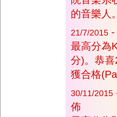
的音樂人
21/7/2015
最高分為Kat
分)。恭喜
獲合格(Pa
30/11/2015
佈