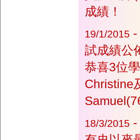
成績！
-
19/1/2015
試成績公
恭喜3位學
Chris
Samuel(
18/3/2015
有史以來最