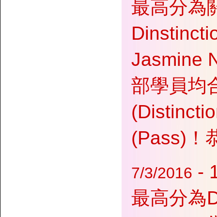
最高分為關
Dinstinc
Jasmine 
部學員均
(Distin
(Pass)
-
7/3/2016
最高分為Den