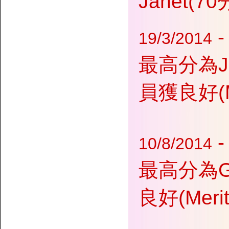
Janet(7
19/3/2014
最高分為Jo
員獲良好(
10/8/2014
最高分為Ga
良好(Me