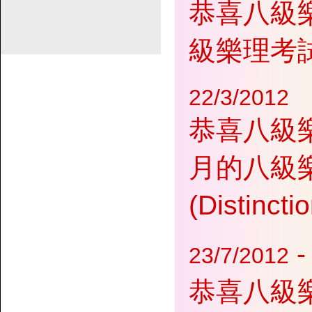
恭喜八級
級樂理考試中
22/3/2012
恭喜八級樂
月的八級
(Distinct
23/7/2012
恭喜八級樂理