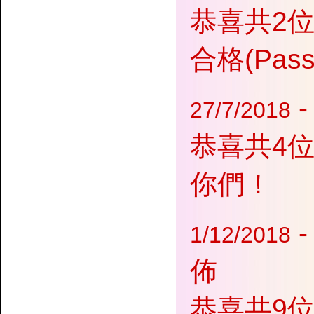
恭喜共2位
合格(Pa
27/7/2018
恭喜共4位
你們！
-
1/12/2018
佈
恭喜共9位