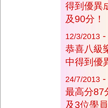
得到優異成績
及90分！
12/3/2013
恭喜八級樂
中得到優異成績
24/7/2013
最高分87
及3位學