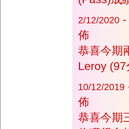
-
2/12/2020
佈
恭喜今期兩位
Leroy (
10/12/2019
佈
恭喜今期三位