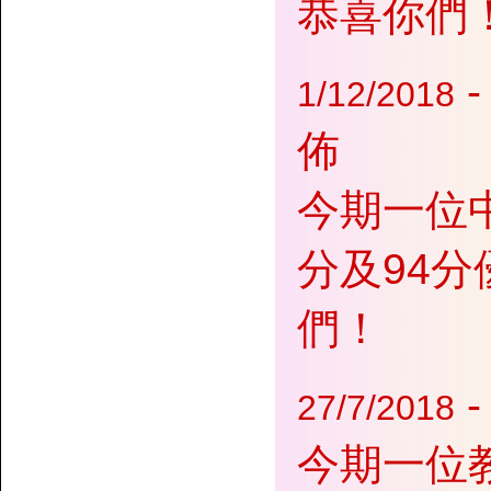
恭喜你們
-
1/12/2018
佈
今期一位
分及94分優
們！
27/7/2018
今期一位教